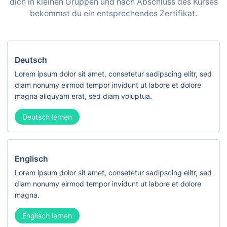
dich in kleinen Gruppen und nach Abschluss des Kurses
bekommst du ein entsprechendes Zertifikat.
Deutsch
Lorem ipsum dolor sit amet, consetetur sadipscing elitr, sed
diam nonumy eirmod tempor invidunt ut labore et dolore
magna aliquyam erat, sed diam voluptua.
Deutsch lernen
Englisch
Lorem ipsum dolor sit amet, consetetur sadipscing elitr, sed
diam nonumy eirmod tempor invidunt ut labore et dolore
magna.
Englisch lernen