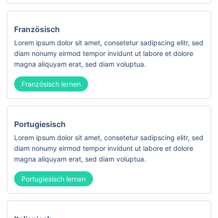
Französisch
Lorem ipsum dolor sit amet, consetetur sadipscing elitr, sed
diam nonumy eirmod tempor invidunt ut labore et dolore
magna aliquyam erat, sed diam voluptua.
Französisch lernen
Portugiesisch
Lorem ipsum dolor sit amet, consetetur sadipscing elitr, sed
diam nonumy eirmod tempor invidunt ut labore et dolore
magna aliquyam erat, sed diam voluptua.
Portugiesisch lernen