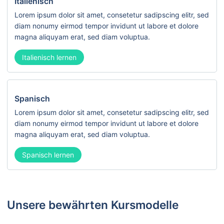
Italienisch
Lorem ipsum dolor sit amet, consetetur sadipscing elitr, sed
diam nonumy eirmod tempor invidunt ut labore et dolore
magna aliquyam erat, sed diam voluptua.
Italienisch lernen
Spanisch
Lorem ipsum dolor sit amet, consetetur sadipscing elitr, sed
diam nonumy eirmod tempor invidunt ut labore et dolore
magna aliquyam erat, sed diam voluptua.
Spanisch lernen
Unsere bewährten Kursmodelle