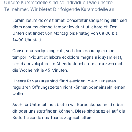
Unsere Kursmodelle sind so individuell wie unsere
Teilnehmer. Wir bietet Dir folgende Kursmodelle an:
Lorem ipsum dolor sit amet, consetetur sadipscing elitr, sed
diam nonumy eirmod tempor invidunt ut labore et. Der
Unterricht findet von Montag bis Freitag von 08:00 bis
14:00 Uhr statt.
Consetetur sadipscing elitr, sed diam nonumy eirmod
tempor invidunt ut labore et dolore magna aliquyam erat,
sed diam voluptua. Im Abenduntericht lernst du zwei mal
die Woche mit je 45 Minuten.
Unsere Privatkurse sind für diejenigen, die zu unseren
regulären Öffnungszeiten nicht können oder einzeln lernen
wollen.
Auch für Unternehmen bieten wir Sprachkurse an, die bei
dir oder uns stattfinden können. Diese sind speziell auf die
Bedürfnisse deines Teams zugeschnitten.