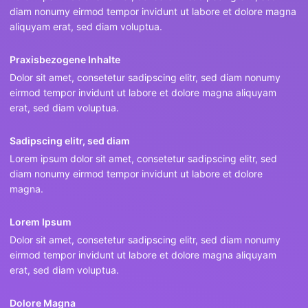
diam nonumy eirmod tempor invidunt ut labore et dolore magna
aliquyam erat, sed diam voluptua.
Praxisbezogene Inhalte
Dolor sit amet, consetetur sadipscing elitr, sed diam nonumy
eirmod tempor invidunt ut labore et dolore magna aliquyam
erat, sed diam voluptua.
Sadipscing elitr, sed diam
Lorem ipsum dolor sit amet, consetetur sadipscing elitr, sed
diam nonumy eirmod tempor invidunt ut labore et dolore
magna.
Lorem Ipsum
Dolor sit amet, consetetur sadipscing elitr, sed diam nonumy
eirmod tempor invidunt ut labore et dolore magna aliquyam
erat, sed diam voluptua.
Dolore Magna