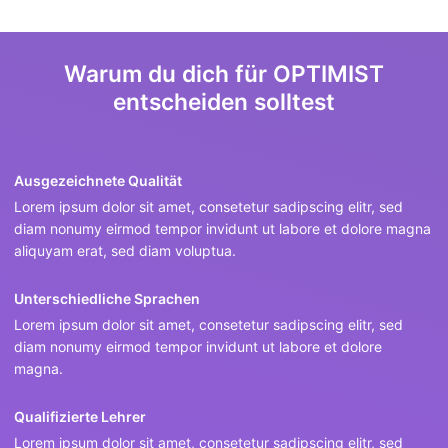
Warum du dich für OPTIMIST
entscheiden solltest
Ausgezeichnete Qualität
Lorem ipsum dolor sit amet, consetetur sadipscing elitr, sed
diam nonumy eirmod tempor invidunt ut labore et dolore magna
aliquyam erat, sed diam voluptua.
Unterschiedliche Sprachen
Lorem ipsum dolor sit amet, consetetur sadipscing elitr, sed
diam nonumy eirmod tempor invidunt ut labore et dolore
magna.
Qualifizierte Lehrer
Lorem ipsum dolor sit amet, consetetur sadipscing elitr, sed